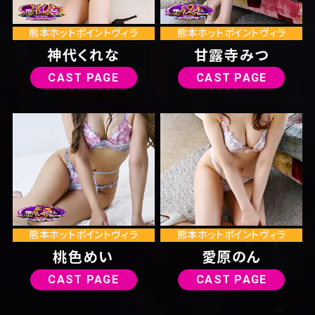
熊本ホットポイントヴィラ
熊本ホットポイントヴィラ
神代くれな
甘露寺みつ
CAST PAGE
CAST PAGE
熊本ホットポイントヴィラ
熊本ホットポイントヴィラ
桃色めい
愛原のん
CAST PAGE
CAST PAGE