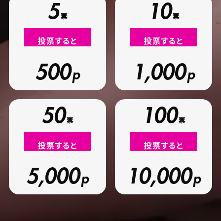
5
10
投票すると
投票すると
500
1,000
50
100
投票すると
投票すると
5,000
10,000