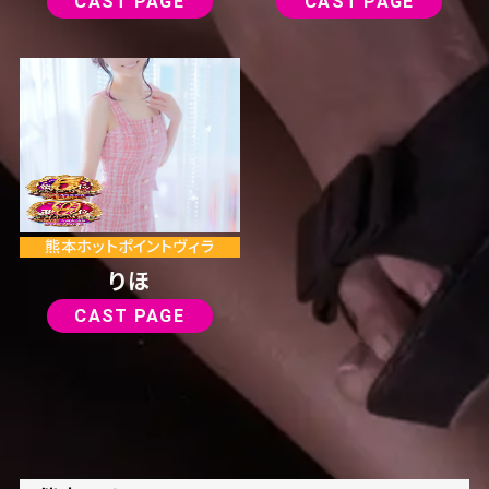
CAST PAGE
CAST PAGE
熊本ホットポイントヴィラ
りほ
CAST PAGE