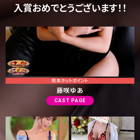
入賞おめでとうございます！！
熊本ホットポイント
藤咲ゆあ
CAST PAGE