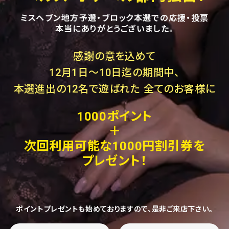
ミスヘブン地方予選・ブロック本選での応援・投票
本当にありがとうございました。
感謝の意を込めて
12月1日～10日迄の期間中、
本選進出の12名で遊ばれた 全てのお客様に
1000ポイント
＋
次回利用可能な1000円割引券を
プレゼント！
ポイントプレゼントも始めておりますので、是非ご来店下さい。